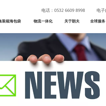
电话：0532 6609 8998
电子
集装箱海包袋
物流一体化
关于朗夫
全球服务