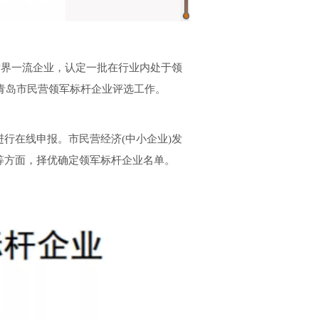
设世界一流企业，认定一批在行业内处于领
青岛市民营领军标杆企业评选工作。
行在线申报。市民营经济(中小企业)发
等方面，择优确定领军标杆企业名单。