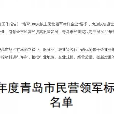
政府工作报告》“培育100家以上民营领军标杆企业”要求，为加快建
业，引领全市民营经济高质量发展，青岛市经研究决定开展2022年
高市场占有率的制造业、服务业、农业等各行业的优势骨干企业先进
申报材料进行评审，根据行业地位、企业规模、经营质量、创新发展