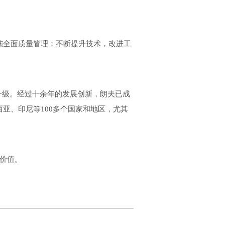
施全面质量管理；不断提升技术，改进工
升级。经过十余年的发展创新，朗夫已成
亚、印尼等100多个国家和地区，尤其
造价值。