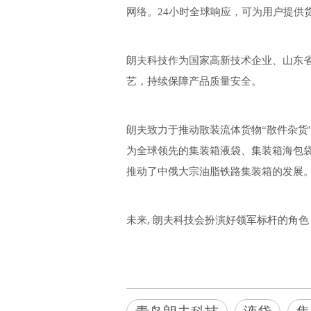
网络。24小时全球响应，可为用户提供
朗夫科技作为国家高新技术企业、山东
艺，持续保障产品质量安全。
朗夫致力于推动散装流体货物“散件杂货
为全球领先的集装箱液袋、集装箱海包袋
推动了中俄大宗油脂铁路集装箱的发展
未来, 朗夫科技会扮演好领军标杆的角