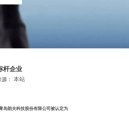
标杆企业
来源：
本站
青岛朗夫科技股份有限公司被认定
为