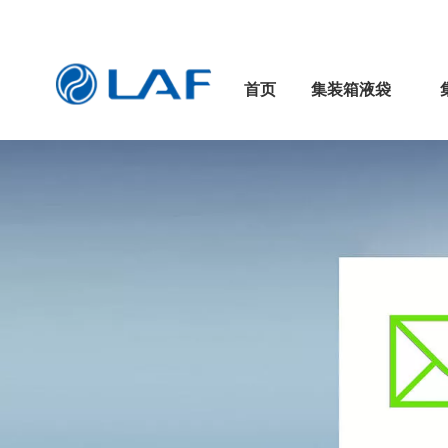
首页
集装箱液袋