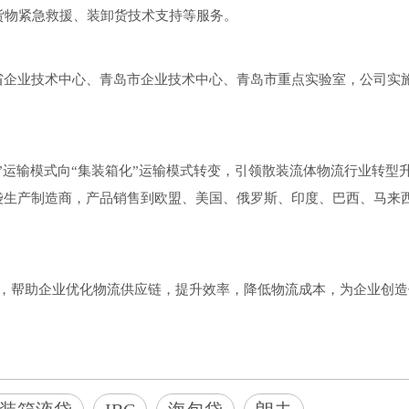
货物紧急救援、装卸货技术支持等服务。
省企业技术中心、青岛市企业技术中心、青岛市重点实验室，公司实
”运输模式向“集装箱化”运输模式转变，引领散装流体物流行业转型
生产制造商，产品销售到欧盟、美国、俄罗斯、印度、巴西、马来西
。
色，帮助企业优化物流供应链，提升效率，降低物流成本，为企业创