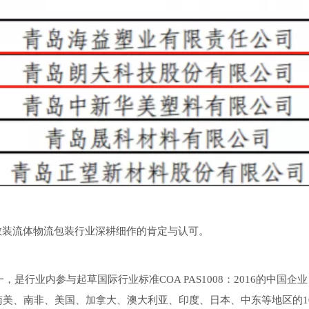
散装流体物流包装行业深耕细作的肯定与认可。
是行业内参与起草国际行业标准COA PAS1008：2016的中国企
美、南非、美国、加拿大、澳大利亚、印度、日本、中东等地区的100