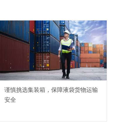
谨慎挑选集装箱，保障液袋货物运输
安全