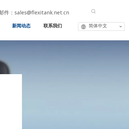
邮件：
sales@flexitank.net.cn
新闻动态
联系我们
简体中文