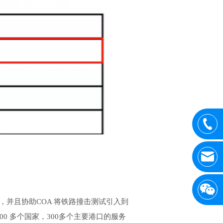
业，并且协助COA 将铁路撞击测试引入到
 多个国家，300多个主要港口的服务