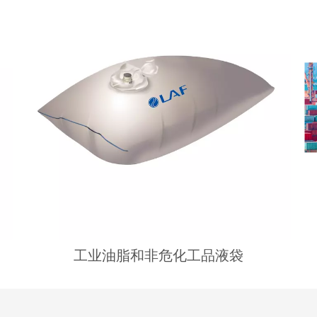
工业油脂和非危化工品液袋