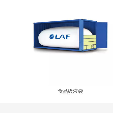
食品级液袋