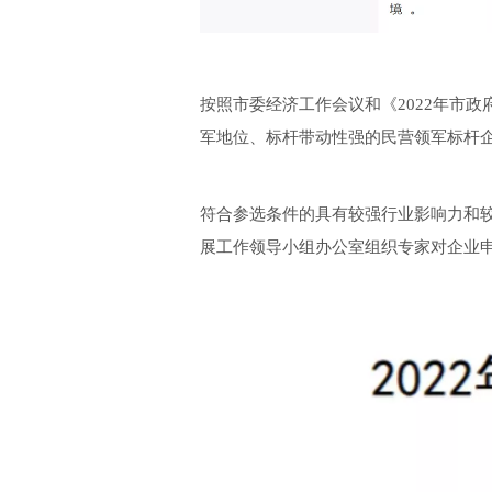
按照市委经济工作会议和《2022年市
军地位、标杆带动性强的民营领军标杆企
符合参选条件的具有较强行业影响力和较
展工作领导小组办公室组织专家对企业