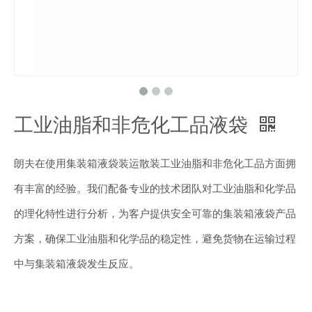
工业油脂和非危化工品液袋
朗夫在使用集装箱液袋装运散装工业油脂和非危化工品方面拥
有丰富的经验。我们配备专业的技术团队对工业油脂和化学品
的理化特性进行分析，为客户提供安全可靠的集装箱液袋产品
方案，确保工业油脂和化学品的稳定性，避免货物在运输过程
中与集装箱液袋发生反应。