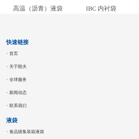
高温（沥青）液袋
IBC 内衬袋
快速链接
首页
关于朗夫
全球服务
新闻动态
联系我们
液袋
食品级集装箱液袋