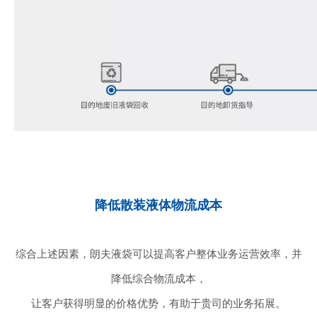
降低散装液体物流成本
综合上述因素，朗夫液袋可以提高客户整体业务运营效率，并
降低综合物流成本，
让客户获得明显的价格优势，有助于贵司的业务拓展。