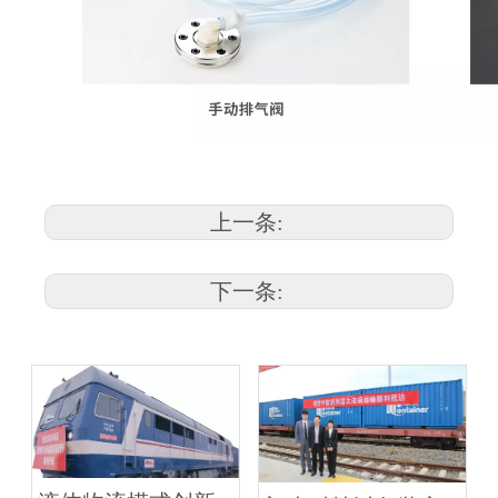
上一条:
下一条: