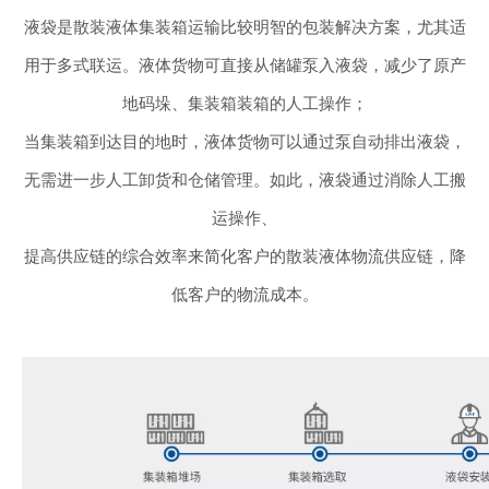
液袋是散装液体集装箱运输比较明智的包装解决方案，尤其适
用于多式联运。
液体货物可直接从储罐泵入液袋，减少了原产
地码垛、集装箱装箱的人工操作；
当集装箱到达目的地时，液体货物可以通过泵自动排出液袋，
无需进一步人工卸货和仓储管理。
如此，液袋通过消除人工搬
运操作、
提高供应链的综合效率来简化客户的散装液体物流供应链，降
低客户的物流成本。