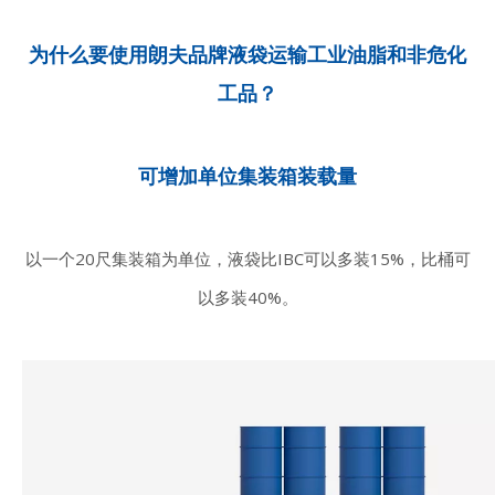
为什么要使用朗夫品牌液袋运输工业油脂和非危化
工品？
可增加单位集装箱装载量
以一个20尺集装箱为单位，液袋比IBC可以多装15%，比桶可
以多装40%。