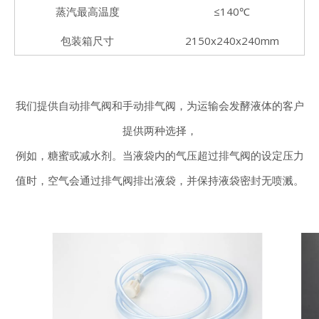
蒸汽最高温度
≤140℃
包装箱尺寸
2150x240x240mm
我们提供自动排气阀和手动排气阀，为运输会发酵液体的客户
提供两种选择，
例如，糖蜜或减水剂。当液袋内的气压超过排气阀的设定压力
值时，空气会通过排气阀排出液袋，并保持液袋密封无喷溅。