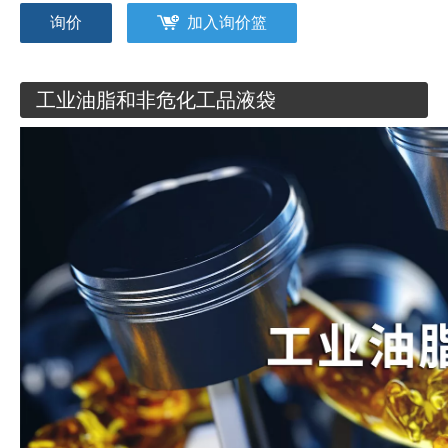
询价
加入询价篮
工业油脂和非危化工品液袋