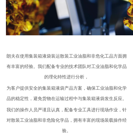
朗夫在使用集装箱液袋装运散装工业油脂和非危化工品方面拥
有丰富的经验。
我们配备专业的技术团队对工业油脂和化学品
的理化特性进行分析，
为客户提供安全的集装箱液袋产品方案，确保工业油脂和化学
品的稳定性，避免货物在运输过程中与集装箱液袋发生反应。
我们的操作人员严谨且认真，配备专业工具进行现场作业，针
对散装工业油脂和非危险化学品，拥有丰富的现场装载操作经
验。