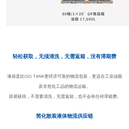
轻松获取，无须清洗，无需返箱，没有滞期费
液袋是比ISO TANK更经济可靠的物流包装，更适合工业油脂
及非危化工品的物流运输。
容易获得，不需要清洗，无需返箱，也不会有任何滞箱费。
简化散装液体物流供应链