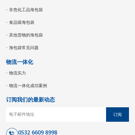
非危化工品海包袋
食品级海包袋
其他货物的海包袋
海包袋常见问题
物流一体化
物流实力
物流一体化成功案例
订阅我们的最新动态
订阅
0532 6609 8998