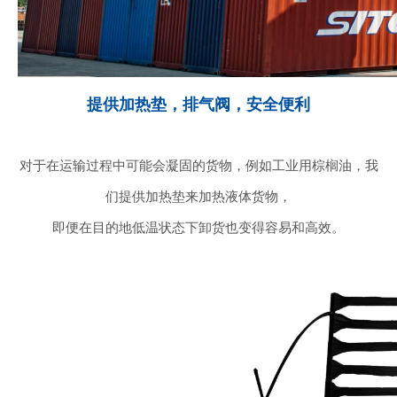
提供加热垫，排气阀，安全便利
对于在运输过程中可能会凝固的货物，例如工业用棕榈油，我
们提供加热垫来加热液体货物，
即便在目的地低温状态下卸货也变得容易和高效。