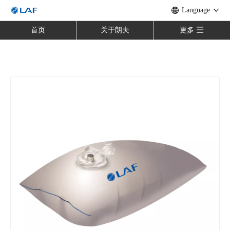
Language
首页
关于朗夫
更多