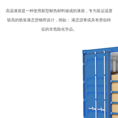
高温液袋是一种使用新型耐热材料做成的液袋，专为装运温度
较高的散装液态货物而设计，例如： 液态沥青或具有类似特
征的非危险化学品。