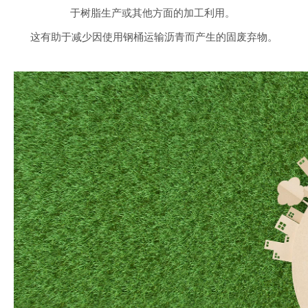
于树脂生产或其他方面的加工利用。
这有助于减少因使用钢桶运输沥青而产生的固废弃物。