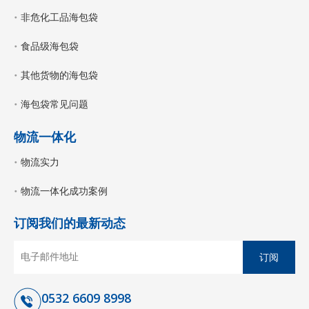
非危化工品海包袋
食品级海包袋
其他货物的海包袋
海包袋常见问题
物流一体化
物流实力
物流一体化成功案例
订阅我们的最新动态
订阅
0532 6609 8998