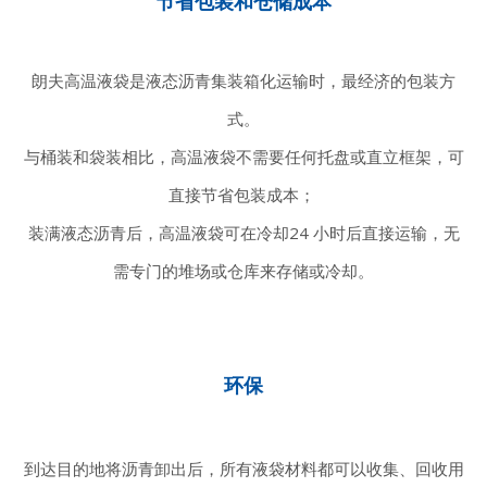
节省包装和仓储成本
朗夫高温液袋是液态沥青集装箱化运输时，最经济的包装方
式。
与桶装和袋装相比，高温液袋不需要任何托盘或直立框架，可
直接节省包装成本；
装满液态沥青后，高温液袋可在冷却24 小时后直接运输，无
需专门的堆场或仓库来存储或冷却。
环保
到达目的地将沥青卸出后，所有液袋材料都可以收集、回收用