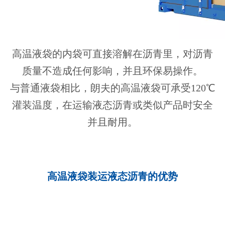
高温液袋的内袋可直接溶解在沥青里，对沥青
质量不造成任何影响，并且环保易操作。
与普通液袋相比，朗夫的高温液袋可承受120℃
灌装温度，在运输液态沥青或类似产品时安全
并且耐用。
高温液袋装运液态沥青的优势