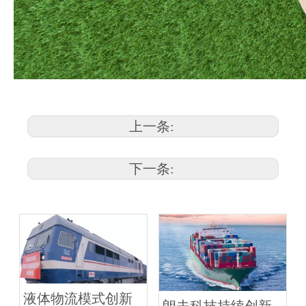
上一条:
下一条:
液体物流模式创新