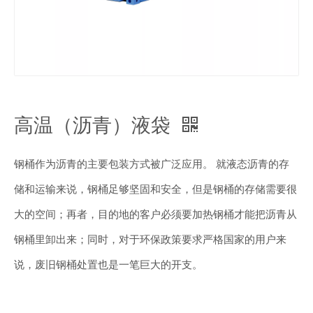
高温（沥青）液袋
钢桶作为沥青的主要包装方式被广泛应用。 就液态沥青的存
储和运输来说，钢桶足够坚固和安全，但是钢桶的存储需要很
大的空间；再者，目的地的客户必须要加热钢桶才能把沥青从
钢桶里卸出来；同时，对于环保政策要求严格国家的用户来
说，废旧钢桶处置也是一笔巨大的开支。