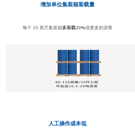
增加单位集装箱装载量
每个 20 英尺集装箱
多装载20%
或更多的沥青
人工操作成本低