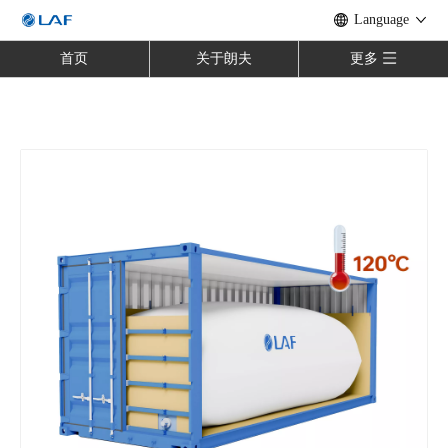
Language
首页
关于朗夫
更多