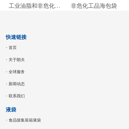
工业油脂和非危化工品液袋
非危化工品海包袋
快速链接
首页
关于朗夫
全球服务
新闻动态
联系我们
液袋
食品级集装箱液袋