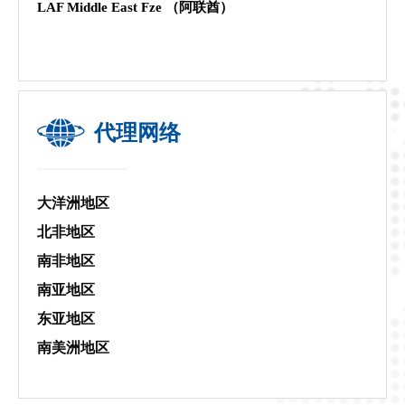
LAF Middle East Fze （阿联酋）
代理网络
大洋洲地区
北非地区
南非地区
南亚地区
东亚地区
南美洲地区