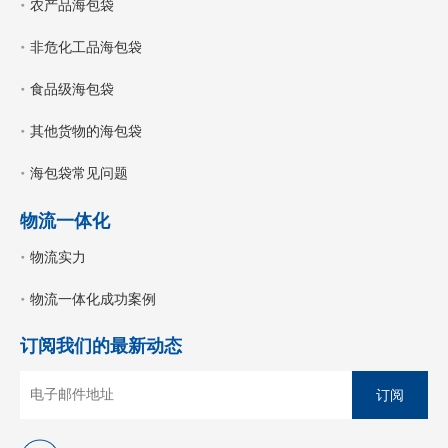
农产品海包袋
非危化工品海包袋
食品级海包袋
其他货物的海包袋
海包袋常见问题
物流一体化
物流实力
物流一体化成功案例
订阅我们的最新动态
订阅