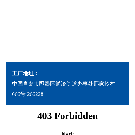
工厂地址：
中国青岛市即墨区通济街道办事处邢家岭村
666号 266228