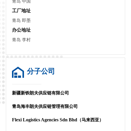
青岛 中国
工厂地址
青岛 即墨
办公地址
青岛 李村
分子公司
新疆新铁朗夫供应链有限公司
青岛海丰朗夫供应链管理有限公司
Flexi Logistics Agencies Sdn Bhd
（马来西亚）