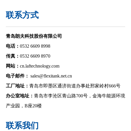
联系方式
青岛朗夫科技股份有限公司
电话：
0532 6609 8998
传真：
0532 6609 8970
网站：
cn.laftechnology.com
电子邮件：
sales@flexitank.net.cn
工厂地址：
青岛市即墨区通济街道办事处邢家岭村666号
办公室地址：
青岛市李沧区青山路700号，金海牛能源环境
产业园，B座20楼
联系我们