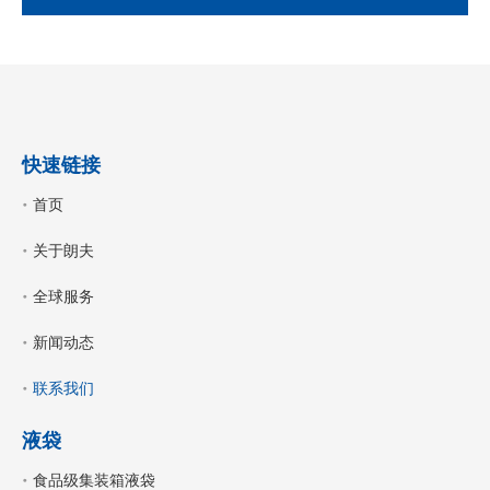
快速链接
首页
关于朗夫
全球服务
新闻动态
联系我们
液袋
食品级集装箱液袋