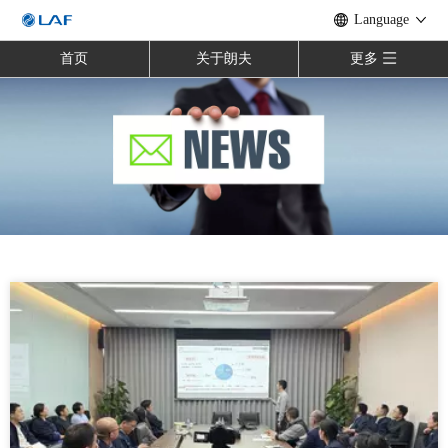
Language
首页
关于朗夫
更多