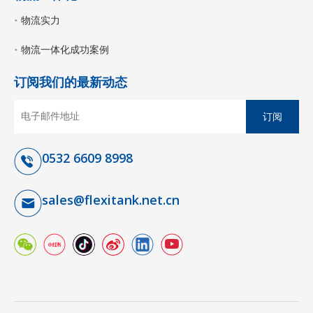
物流实力
物流一体化成功案例
订阅我们的最新动态
订阅
0532 6609 8998
sales@flexitank.net.cn