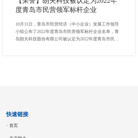
【荣誉】朗夫科技被认定为2022年
度青岛市民营领军标杆企业
10月31日，青岛市民营经济（中小企业）发展工作领导
小组公布了2022年度青岛市民营领军标杆企业名单，青
岛朗夫科技股份有限公司被认定为2022年度青岛市民营
领军标杆企业。
快速链接
首页