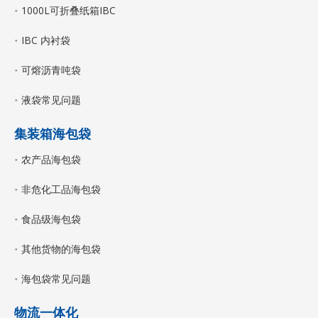
1000L可折叠纸箱IBC
IBC 内衬袋
可熔沥青吨袋
液袋常见问题
集装箱海包袋
农产品海包袋
非危化工品海包袋
食品级海包袋
其他货物的海包袋
海包袋常见问题
物流一体化