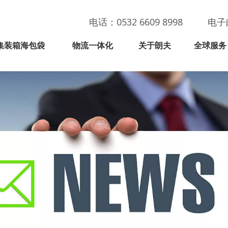
电话：0532 6609 8998
电子
集装箱海包袋
物流一体化
关于朗夫
全球服务