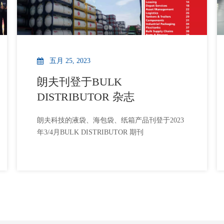
五月 25, 2023
朗夫刊登于BULK
DISTRIBUTOR 杂志
朗夫科技的液袋、海包袋、纸箱产品刊登于2023
年3/4月BULK DISTRIBUTOR 期刊