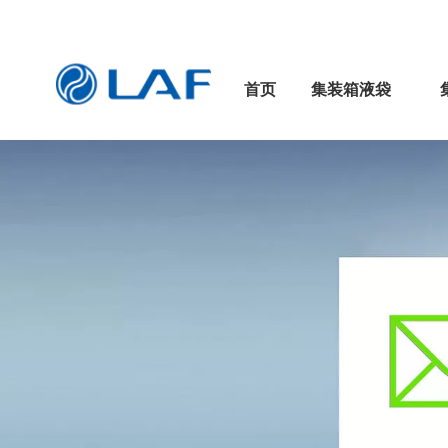
首页
集装箱液袋