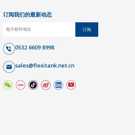
订阅我们的最新动态
订阅
0532 6609 8998
sales@flexitank.net.cn