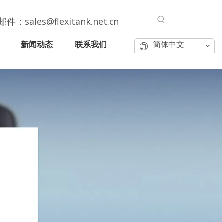
邮件：
sales@flexitank.net.cn
新闻动态
联系我们
简体中文