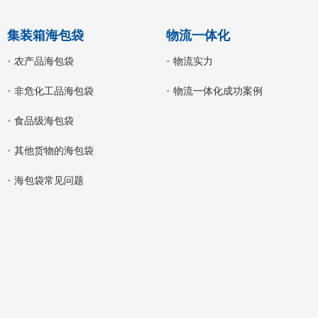
集装箱海包袋
物流一体化
农产品海包袋
物流实力
非危化工品海包袋
物流一体化成功案例
食品级海包袋
其他货物的海包袋
海包袋常见问题