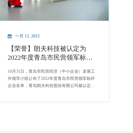
赢得国内外市场的广泛认可。考察期间，周勇主
任一行对朗夫科技的生产管理、技术水平和
一月 13, 2023
【荣誉】朗夫科技被认定为
2022年度青岛市民营领军标杆
企业
10月31日，青岛市民营经济（中小企业）发展工
作领导小组公布了2022年度青岛市民营领军标杆
企业名单，青岛朗夫科技股份有限公司被认定为
2022年度青岛市民营领军标杆企业。