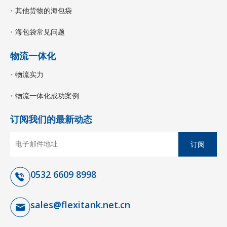
其他货物的海包袋
海包袋常见问题
物流一体化
物流实力
物流一体化成功案例
订阅我们的最新动态
订阅
0532 6609 8998
sales@flexitank.net.cn