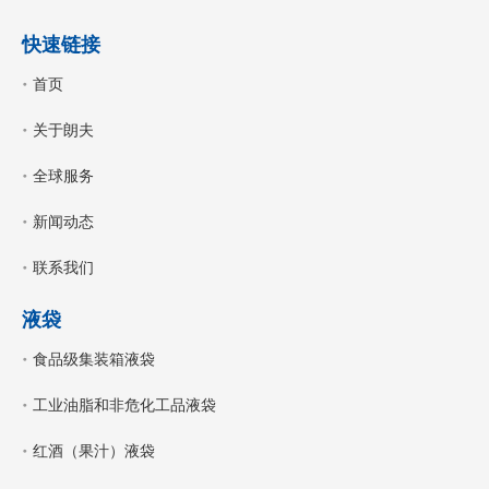
快速链接
首页
关于朗夫
全球服务
新闻动态
联系我们
液袋
食品级集装箱液袋
工业油脂和非危化工品液袋
红酒（果汁）液袋