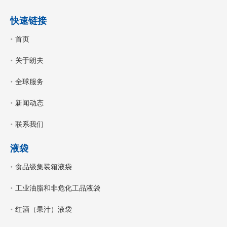
快速链接
首页
关于朗夫
全球服务
新闻动态
联系我们
液袋
食品级集装箱液袋
工业油脂和非危化工品液袋
红酒（果汁）液袋