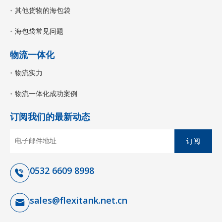
其他货物的海包袋
海包袋常见问题
物流一体化
物流实力
物流一体化成功案例
订阅我们的最新动态
订阅
0532 6609 8998
sales@flexitank.net.cn