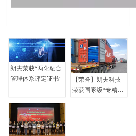
朗夫荣获“两化融合
管理体系评定证书”
【荣誉】朗夫科技
荣获国家级“专精特
新小巨人”企业称号