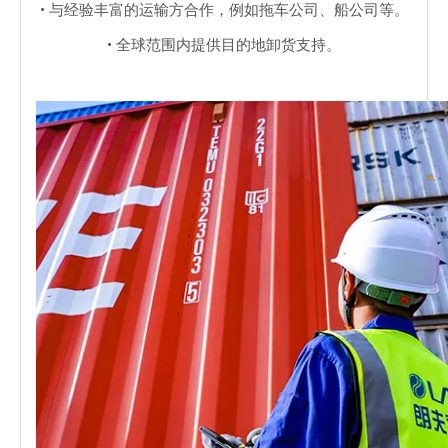
• 与经验丰富的运输方合作，例如拖车公司、船公司等。
• 全球范围内提供目的地卸货支持。