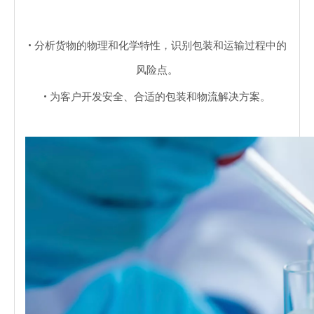
•
分析货物的物理和化学特性，识别包装和运输过程中的
风险点。
•
为客户开发安全、合适的包装和物流解决方案。