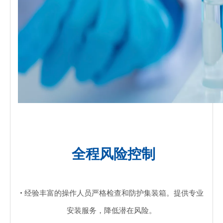
全程风险控制
• 经验丰富的操作人员严格检查和防护集装箱。提供专业
安装服务，降低潜在风险。