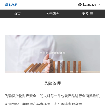
Language
首页
关于朗夫
更多
风险管理
为确保货物财产安全，朗夫对每一件包装产品进行全面风险识
别和防控，并提供产品责任险，充分保障客户利益。