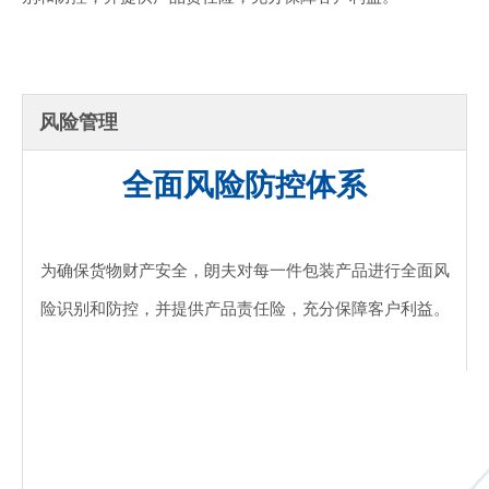
风险管理
全面风险防控体系
为确保货物财产安全，朗夫对每一件包装产品进行全面风
险识别和防控，并提供产品责任险，充分保障客户利益。