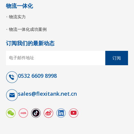
物流一体化
物流实力
物流一体化成功案例
订阅我们的最新动态
订阅
0532 6609 8998
sales@flexitank.net.cn