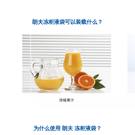
朗夫冻柜液袋可以装载什么？
为什么使用 朗夫 冻柜液袋？