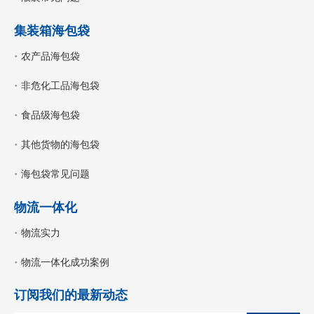
集装箱海包袋
农产品海包袋
非危化工品海包袋
食品级海包袋
其他货物的海包袋
海包袋常见问题
物流一体化
物流实力
物流一体化成功案例
订阅我们的最新动态