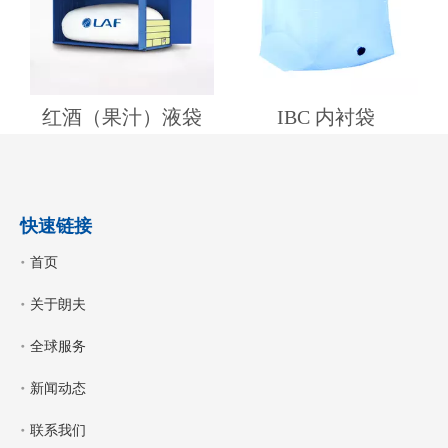
红酒（果汁）液袋
IBC 内衬袋
快速链接
首页
关于朗夫
全球服务
新闻动态
联系我们