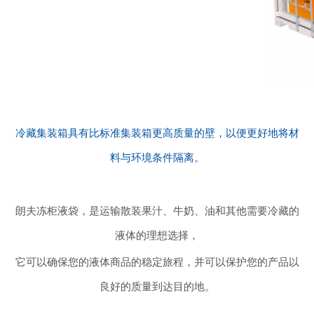
冷藏集装箱具有比标准集装箱更高质量的壁，以便更好地将材
料与环境条件隔离。
朗夫冻柜液袋，是运输散装果汁、牛奶、油和其他需要冷藏的
液体的理想选择，
它可以确保您的液体商品的稳定旅程，并可以保护您的产品以
良好的质量到达目的地。