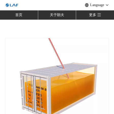
Language
首页
关于朗夫
更多