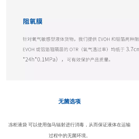
无菌选项
冻柜液袋 可以使用伽马辐射进行消毒，从而保证液体在运输
过程中的无菌环境。