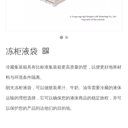
冻柜液袋
冷藏集装箱具有比标准集装箱更高质量的壁，以便更好地将材
料与环境条件隔离。
朗夫冻柜液袋，可以做散装果汁、牛奶、油等需要冷藏的液体
运输的理想选择，它可以确保您的液体商品的稳定旅程，并可
以保护您的产品到达他们的目的地。