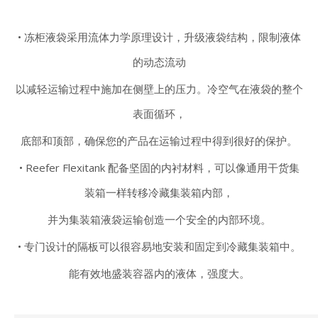
• 冻柜液袋采用流体力学原理设计，升级液袋结构，限制液体
的动态流动
以减轻运输过程中施加在侧壁上的压力。冷空气在液袋的整个
表面循环，
底部和顶部，确保您的产品在运输过程中得到很好的保护。
• Reefer Flexitank 配备坚固的内衬材料，可以像通用干货集
装箱一样转移冷藏集装箱内部，
并为集装箱液袋运输创造一个安全的内部环境。
• 专门设计的隔板可以很容易地安装和固定到冷藏集装箱中。
能有效地盛装容器内的液体，强度大。