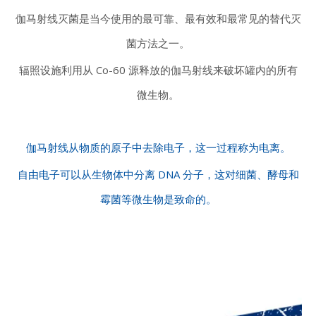
伽马射线灭菌是当今使用的最可靠、最有效和最常见的替代灭
菌方法之一。
辐照设施利用从 Co-60 源释放的伽马射线来破坏罐内的所有
微生物。
伽马射线从物质的原子中去除电子，这一过程称为电离。
自由电子可以从生物体中分离 DNA 分子，这对细菌、酵母和
霉菌等微生物是致命的。