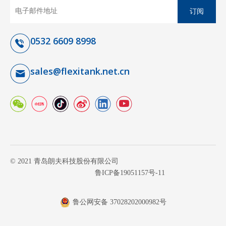
订阅
0532 6609 8998
sales@flexitank.net.cn
© 2021 青岛朗夫科技股份有限公司
鲁ICP备19051157号-11
鲁公网安备 37028202000982号