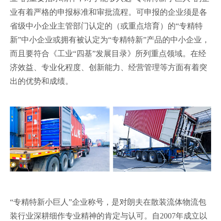
业有着严格的申报标准和审批流程。可申报的企业须是各
省级中小企业主管部门认定的（或重点培育）的“专精特
新”中小企业或拥有被认定为“专精特新”产品的中小企业，
而且要符合《工业“四基”发展目录》所列重点领域。在经
济效益、专业化程度、创新能力、经营管理等方面有着突
出的优势和成绩。
“专精特新小巨人”企业称号，是对朗夫在散装流体物流包
装行业深耕细作专业精神的肯定与认可。自2007年成立以