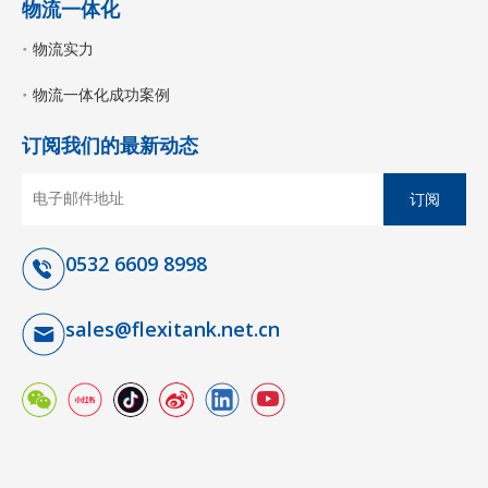
物流一体化
物流实力
物流一体化成功案例
订阅我们的最新动态
订阅
0532 6609 8998
sales@flexitank.net.cn