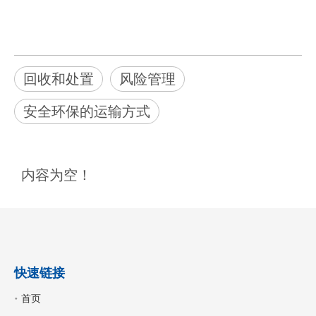
回收和处置
风险管理
安全环保的运输方式
内容为空！
快速链接
首页