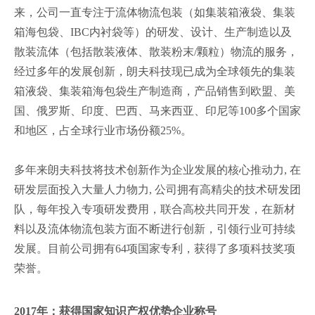
来，公司一直专注于流体物流包装（如集装箱液袋、集装
箱海包袋、IBC内衬袋等）的研发、设计、生产制造以及
散装流体（包括散装液体、散装粉末/颗粒）物流的服务，
经过多年的发展创新，朗夫科技现已成为全球领先的集装
箱液袋、集装箱海包袋生产制造商，产品销售到欧盟、美
国、俄罗斯、印度、巴西、马来西亚、印尼等100多个国家
和地区，占全球行业市场份额25%。
多年来朗夫科技将技术创新作为企业发展的核心推动力, 在
研发层面投入大量人力物力, 公司拥有高精尖的技术研发团
队，每年投入专项研发费用，联合高校共同开发，在新材
料以及流体物流包装方面不断进行创新，引领行业可持续
发展。目前公司拥有64项国家专利，获得了多项科技奖项
荣誉。
2017年：获得国家知识产权优势企业称号