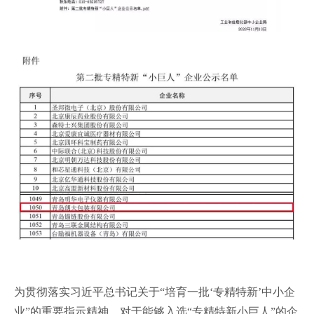
为贯彻落实习近平总书记关于“培育一批‘专精特新’中小企
业”的重要指示精神，对于能够入选“专精特新小巨人”的企