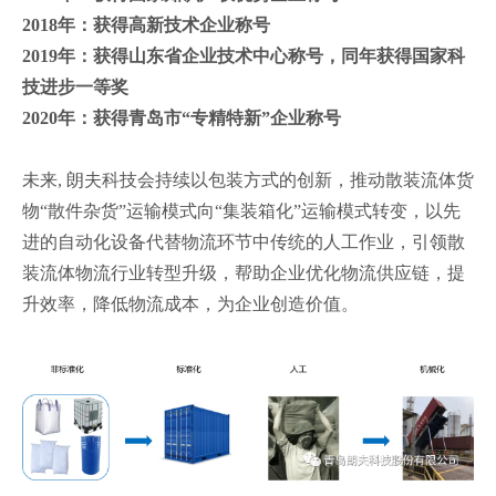
2018年：获得高新技术企业称号
2019年：获得山东省企业技术中心称号，同年获得国家科
技进步一等奖
2020年：获得青岛市“专精特新”企业称号
未来, 朗夫科技会持续以包装方式的创新，推动散装流体货
物“散件杂货”运输模式向“集装箱化”运输模式转变，以先
进的自动化设备代替物流环节中传统的人工作业，引领散
装流体物流行业转型升级，帮助企业优化物流供应链，提
升效率，降低物流成本，为企业创造价值。