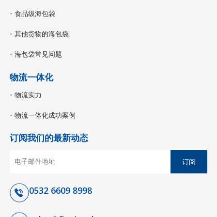
食品级海包袋
其他货物的海包袋
海包袋常见问题
物流一体化
物流实力
物流一体化成功案例
订阅我们的最新动态
订阅
0532 6609 8998