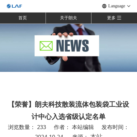
Language
首页
关于朗夫
更多
【荣誉】朗夫科技散装流体包装袋工业设
计中心入选省级认定名单
浏览数量：
233
作者： 本站编辑 发布时间：
2024-10-24 来源：
本站