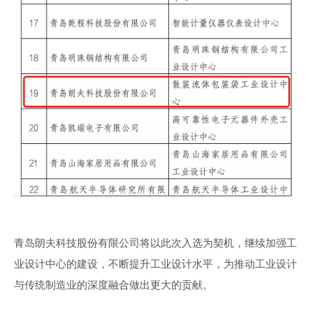
青岛朗夫科技股份有限公司将以此次入选为契机，继续加强工
业设计中心的建设，不断提升工业设计水平，为推动工业设计
与传统制造业的深度融合做出更大的贡献。