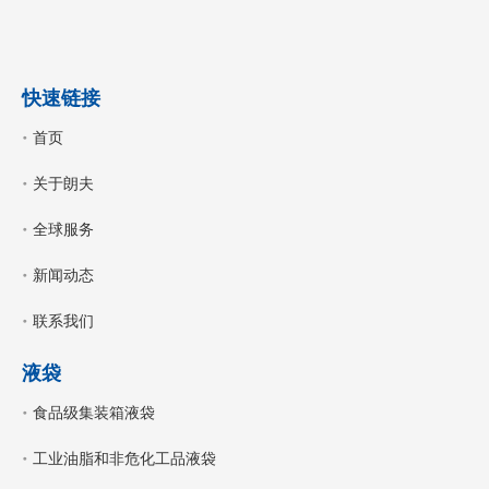
快速链接
首页
关于朗夫
全球服务
新闻动态
联系我们
液袋
食品级集装箱液袋
工业油脂和非危化工品液袋