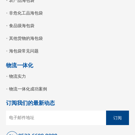
农产品海包袋
非危化工品海包袋
食品级海包袋
其他货物的海包袋
海包袋常见问题
物流一体化
物流实力
物流一体化成功案例
订阅我们的最新动态
订阅