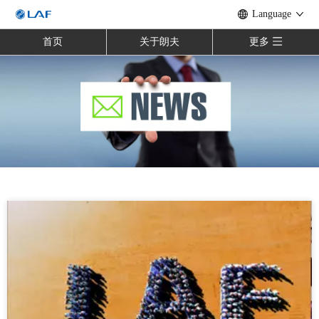
Language
首页
关于朗夫
更多