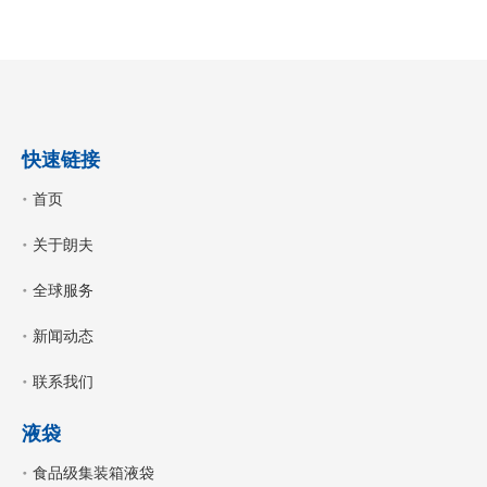
快速链接
首页
关于朗夫
全球服务
新闻动态
联系我们
液袋
食品级集装箱液袋