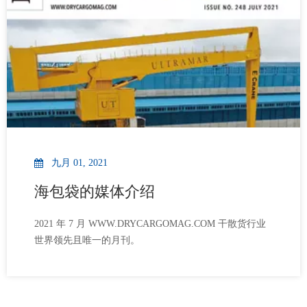
九月 01, 2021
海包袋的媒体介绍
2021 年 7 月 WWW.DRYCARGOMAG.COM 干散货行业
世界领先且唯一的月刊。