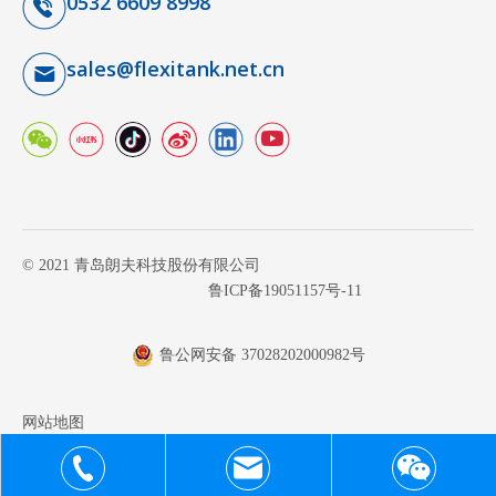
0532 6609 8998
sales@flexitank.net.cn
© 2021 青岛朗夫科技股份有限公司
鲁ICP备19051157号-11
鲁公网安备 37028202000982号
网站地图