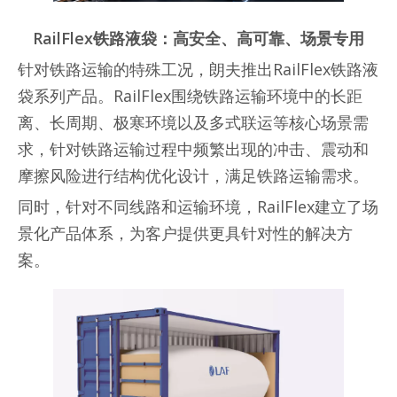
RailFlex铁路液袋：高安全、高可靠、场景专用
针对铁路运输的特殊工况，朗夫推出RailFlex铁路液
袋系列产品。RailFlex围绕铁路运输环境中的长距
离、长周期、极寒环境以及多式联运等核心场景需
求，针对铁路运输过程中频繁出现的冲击、震动和
摩擦风险进行结构优化设计，满足铁路运输需求。
同时，针对不同线路和运输环境，RailFlex建立了场
景化产品体系，为客户提供更具针对性的解决方
案。