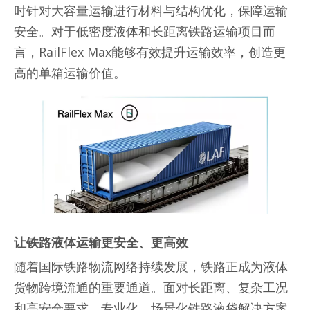
时针对大容量运输进行材料与结构优化，保障运输
安全。对于低密度液体和长距离铁路运输项目而
言，RailFlex Max能够有效提升运输效率，创造更
高的单箱运输价值。
让铁路液体运输更安全、更高效
随着国际铁路物流网络持续发展，铁路正成为液体
货物跨境流通的重要通道。面对长距离、复杂工况
和高安全要求，专业化、场景化铁路液袋解决方案