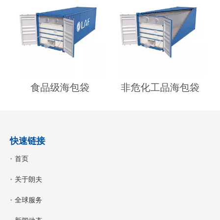
察调研
食品级海包袋
非危化工品海包袋
快速链接
首页
关于朗夫
全球服务