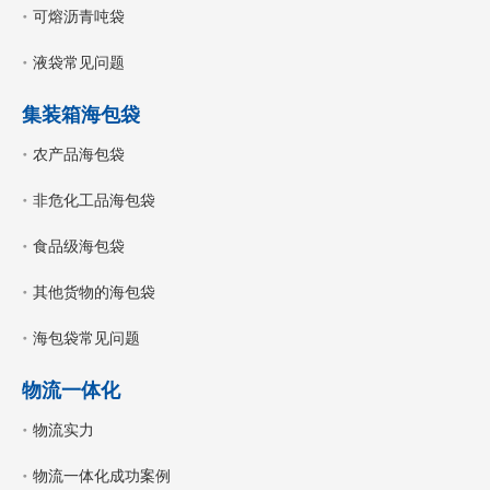
可熔沥青吨袋
液袋常见问题
集装箱海包袋
农产品海包袋
非危化工品海包袋
食品级海包袋
其他货物的海包袋
海包袋常见问题
物流一体化
物流实力
物流一体化成功案例