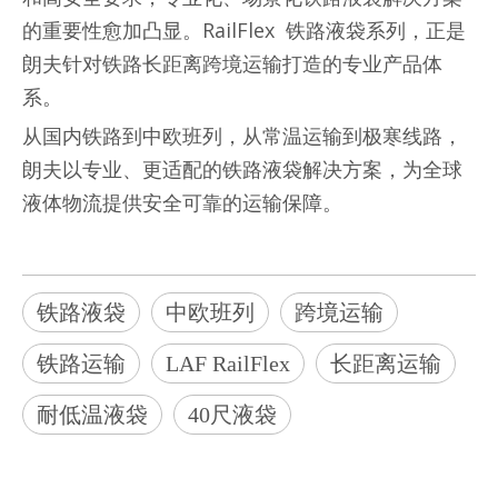
的重要性愈加凸显。RailFlex 铁路液袋系列，正是
朗夫针对铁路长距离跨境运输打造的专业产品体
系。
从国内铁路到中欧班列，从常温运输到极寒线路，
朗夫以专业、更适配的铁路液袋解决方案，为全球
液体物流提供安全可靠的运输保障。
铁路液袋
中欧班列
跨境运输
铁路运输
LAF RailFlex
长距离运输
耐低温液袋
40尺液袋