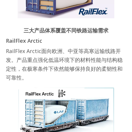
三大产品体系覆盖不同铁路运输需求
RailFlex Arctic
RailFlex Arctic面向欧洲、中亚等高寒运输线路开
发。产品重点强化低温环境下的材料性能与结构稳
定性，在极寒条件下依然能够保持良好的柔韧性和
可靠性。