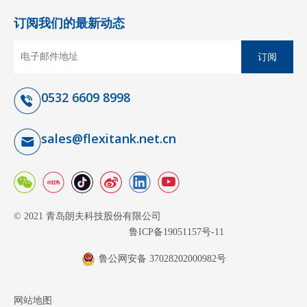
订阅我们的最新动态
订阅
0532 6609 8998
sales@flexitank.net.cn
© 2021 青岛朗夫科技股份有限公司
鲁ICP备19051157号-11
鲁公网安备 37028202000982号
网站地图