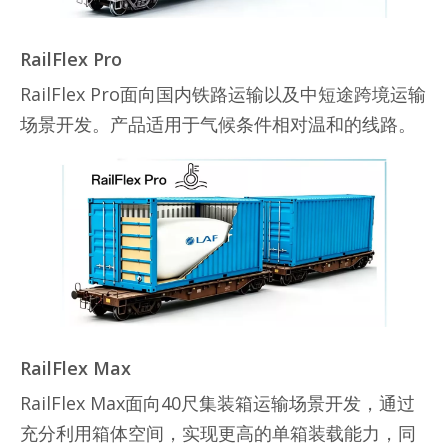
RailFlex Pro
RailFlex Pro面向国内铁路运输以及中短途跨境运输
场景开发。产品适用于气候条件相对温和的线路。
RailFlex Max
RailFlex Max面向40尺集装箱运输场景开发，通过
充分利用箱体空间，实现更高的单箱装载能力，同